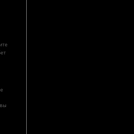
ите
бет
те
 вы
р