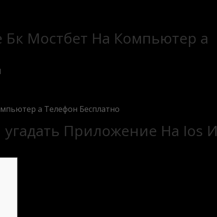
 Бк Мостбет На Компьютер а
d
омпьютер а Телефон Бесплатно
И угадать Приложение На Ios 