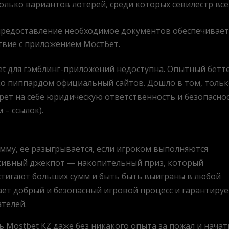
олько вариантов лотерей, среди которых севилестр все
предоставление необходимое документов обеспечивае
твие с приложением МостБет.
et для гэмблинг-приложений недоступна. Опытный бетт
ко пиппардом официальный сайтов. Дошло в том, толь
рёт на себе юридическую ответственность и безопасно
 – ссылок).
мму, ее разыгрывается, если игроком выполняются
ссивный джекпот — накопительный приз, который
остигают больших сумм и быть быть выиграны в любой
ет добрый и безопасный игровой процесс и гарантируе
телей.
 Mostbet KZ даже без никакого опыта за пожал и начат