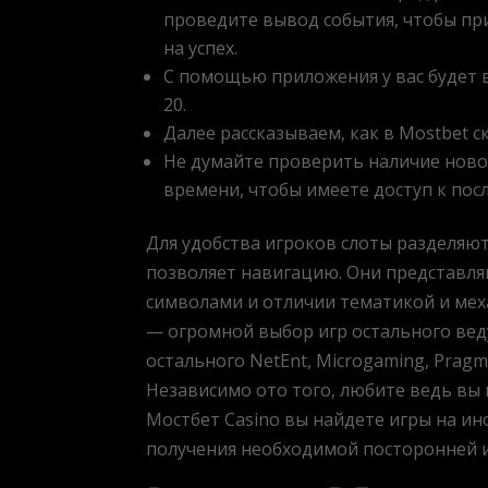
проведите вывод события, чтобы п
на успех.
С помощью приложения у вас будет 
20.
Далее рассказываем, как в Mostbet 
Не думайте проверить наличие ново
времени, чтобы имеете доступ к по
Для удобства игроков слоты разделяют
позволяет навигацию. Они представл
символами и отличии тематикой и мех
— огромной выбор игр остального вед
остального NetEnt, Microgaming, Pragm
Независимо ото того, любите ведь вы 
Мостбет Casino вы найдете игры на ино
получения необходимой посторонней и